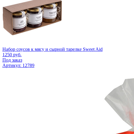
Набор соусов к мясу и сырной тарелке Sweet Aid
1250
руб.
Под заказ
Артикул: 12789