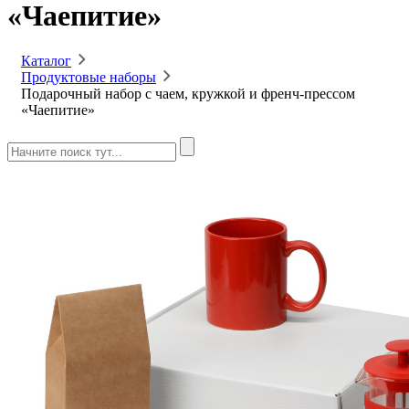
«Чаепитие»
Каталог
Продуктовые наборы
Подарочный набор с чаем, кружкой и френч-прессом
«Чаепитие»