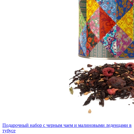
Подарочный набор с черным чаем и малиновыми леденцами в
тубусе