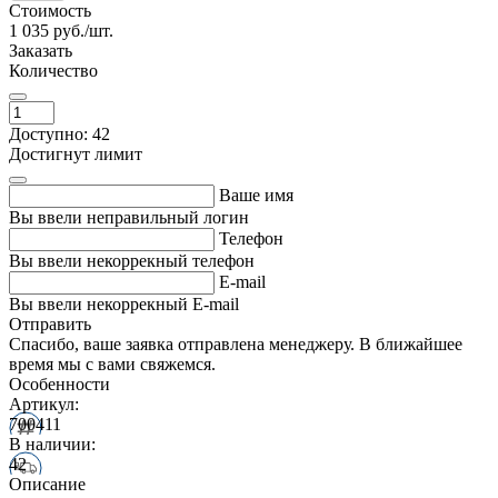
Стоимость
1 035
руб./шт.
Заказать
Количество
Доступно: 42
Достигнут лимит
Ваше имя
Вы ввели неправильный логин
Телефон
Вы ввели некоррекный телефон
E-mail
Вы ввели некоррекный E-mail
Отправить
Спасибо, ваше заявка отправлена менеджеру. В ближайшее
время мы с вами свяжемся.
Особенности
Артикул:
700411
В наличии:
42
Описание