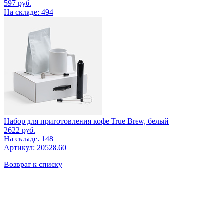
597
руб.
На складе: 494
Набор для приготовления кофе True Brew, белый
2622
руб.
На складе: 148
Артикул: 20528.60
Возврат к списку