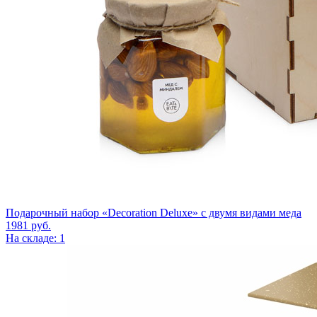
Подарочный набор «Decoration Deluxe» с двумя видами меда
1981
руб.
На складе: 1