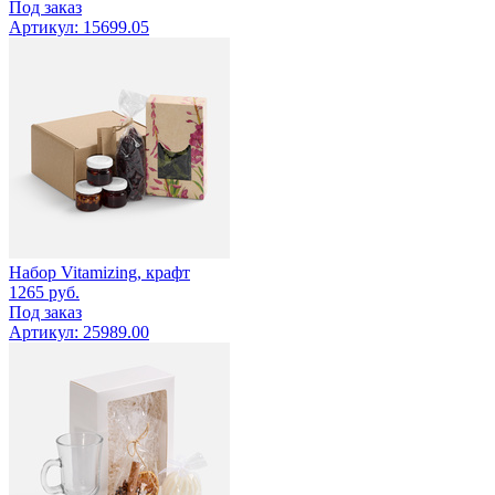
Под заказ
Артикул: 15699.05
Набор Vitamizing, крафт
1265
руб.
Под заказ
Артикул: 25989.00