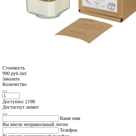
Стоимость
990
руб./шт.
Заказать
Количество
Доступно: 2198
Достигнут лимит
Ваше имя
Вы ввели неправильный логин
Телефон