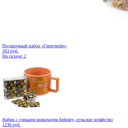
Подарочный набор «Глинтвейн»
263
руб.
На складе: 2
Набор с горьким шоколадом Industry, сельское хозяйство
1230
руб.