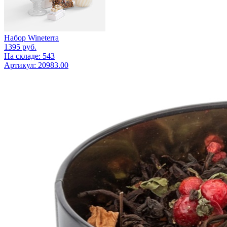
Набор Wineterra
1395
руб.
На складе: 543
Артикул: 20983.00