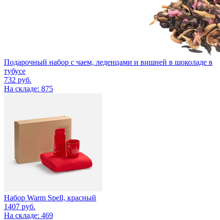
Подарочный набор с чаем, леденцами и вишней в шоколаде в
тубусе
732
руб.
На складе: 875
Набор Warm Spell, красный
1407
руб.
На складе: 469