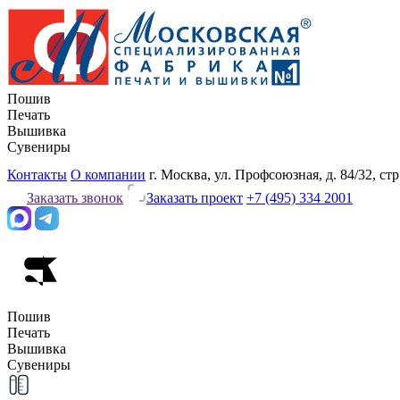
Пошив
Печать
Вышивка
Сувениры
Контакты
О компании
г. Москва, ул. Профсоюзная, д. 84/32, стр
Заказать звонок
Заказать проект
+7 (495) 334 2001
Пошив
Печать
Вышивка
Сувениры