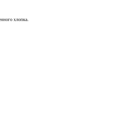
енного хлопка.