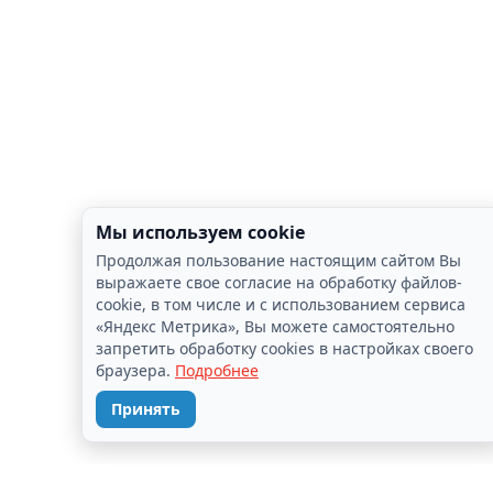
Мы используем cookie
Продолжая пользование настоящим сайтом Вы
выражаете свое согласие на обработку файлов-
cookie, в том числе и с использованием сервиса
«Яндекс Метрика», Вы можете самостоятельно
запретить обработку cookies в настройках своего
браузера.
Подробнее
Принять