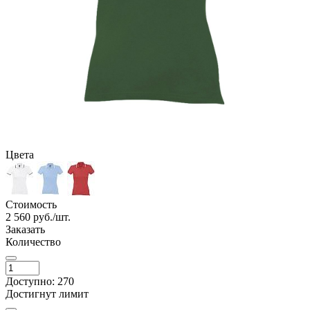
Цвета
Стоимость
2 560
руб./шт.
Заказать
Количество
Доступно: 270
Достигнут лимит