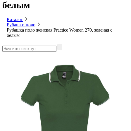
белым
Каталог
Рубашки поло
Рубашка поло женская Practice Women 270, зеленая с
белым