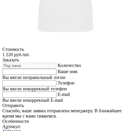
Стоимость
1 220
руб./шт.
Заказать
Количество
Ваше имя
Вы ввели неправильный логин
Телефон
Вы ввели некоррекный телефон
E-mail
Вы ввели некоррекный E-mail
Отправить
Спасибо, ваше заявка отправлена менеджеру. В ближайшее
время мы с вами свяжемся.
Особенности
Артикул: