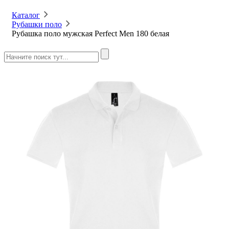
Каталог
Рубашки поло
Рубашка поло мужская Perfect Men 180 белая