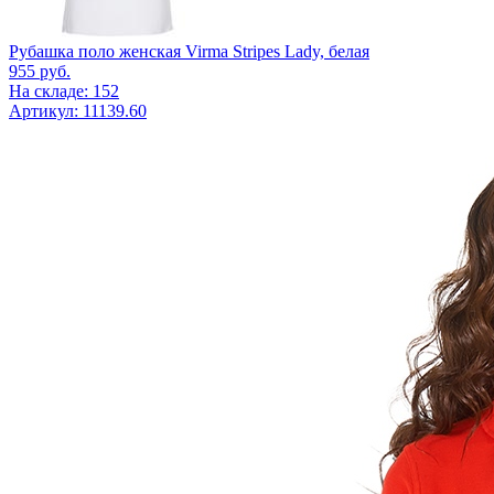
Рубашка поло женская Virma Stripes Lady, белая
955
руб.
На складе: 152
Артикул: 11139.60