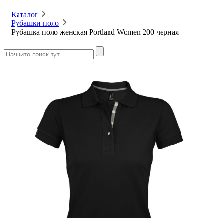
Каталог
Рубашки поло
Рубашка поло женская Portland Women 200 черная