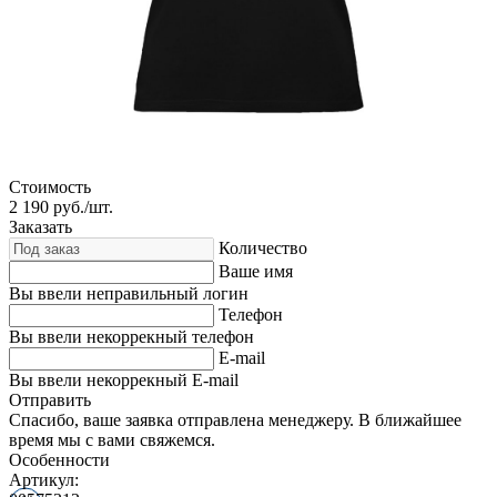
Стоимость
2 190
руб./шт.
Заказать
Количество
Ваше имя
Вы ввели неправильный логин
Телефон
Вы ввели некоррекный телефон
E-mail
Вы ввели некоррекный E-mail
Отправить
Спасибо, ваше заявка отправлена менеджеру. В ближайшее
время мы с вами свяжемся.
Особенности
Артикул: