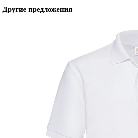
Другие предложения