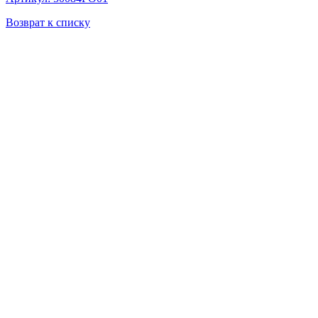
Возврат к списку