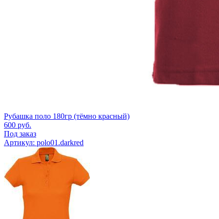
Рубашка поло 180гр (тёмно красный)
600
руб.
Под заказ
Артикул: polo01.darkred