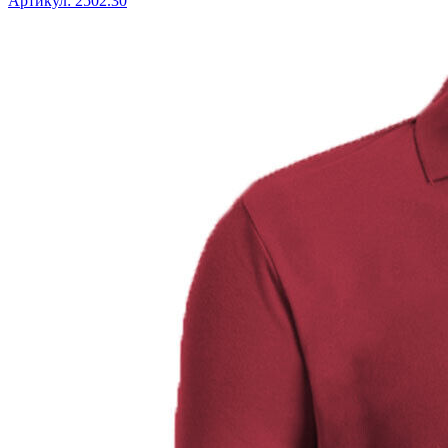
Артикул: 2502.30