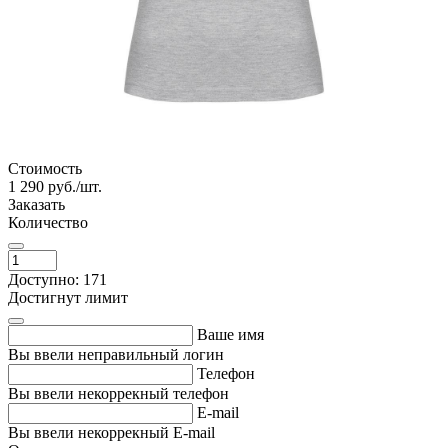
Стоимость
1 290
руб./шт.
Заказать
Количество
Доступно: 171
Достигнут лимит
Ваше имя
Вы ввели неправильный логин
Телефон
Вы ввели некоррекный телефон
E-mail
Вы ввели некоррекный E-mail