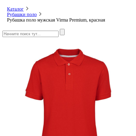
Каталог
Рубашки поло
Рубашка поло мужская Virma Premium, красная