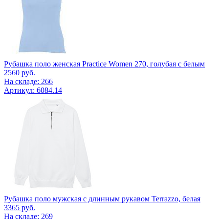
Рубашка поло женская Practice Women 270, голубая с белым
2560
руб.
На складе: 266
Артикул: 6084.14
Рубашка поло мужская с длинным рукавом Terrazzo, белая
3365
руб.
На складе: 269