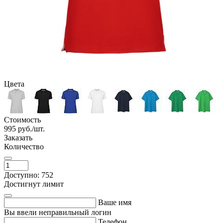
Цвета
Стоимость
995
руб./шт.
Заказать
Количество
Доступно: 752
Достигнут лимит
Ваше имя
Вы ввели неправильный логин
Телефон