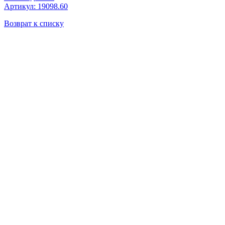
Артикул: 19098.60
Возврат к списку