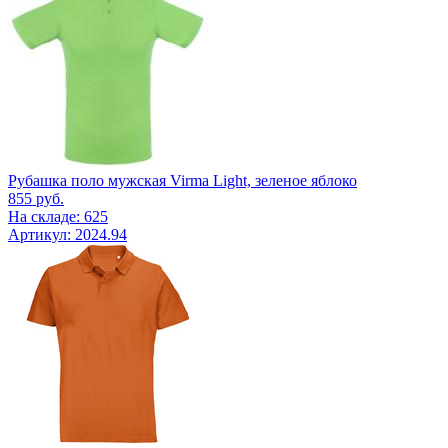
Рубашка поло мужская Virma Light, зеленое яблоко
855
руб.
На складе: 625
Артикул: 2024.94