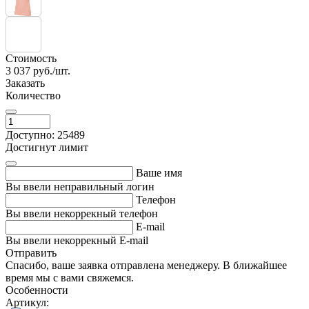
Стоимость
3 037
руб./шт.
Заказать
Количество
Доступно: 25489
Достигнут лимит
Ваше имя
Вы ввели неправильный логин
Телефон
Вы ввели некоррекный телефон
E-mail
Вы ввели некоррекный E-mail
Отправить
Спасибо, ваше заявка отправлена менеджеру. В ближайшее
время мы с вами свяжемся.
Особенности
Артикул: