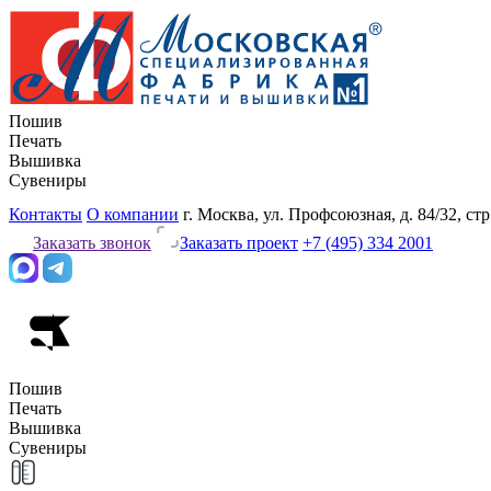
Пошив
Печать
Вышивка
Сувениры
Контакты
О компании
г. Москва, ул. Профсоюзная, д. 84/32, стр
Заказать звонок
Заказать проект
+7 (495) 334 2001
Пошив
Печать
Вышивка
Сувениры