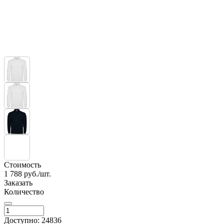
Стоимость
1 788
руб./шт.
Заказать
Количество
Доступно: 24836