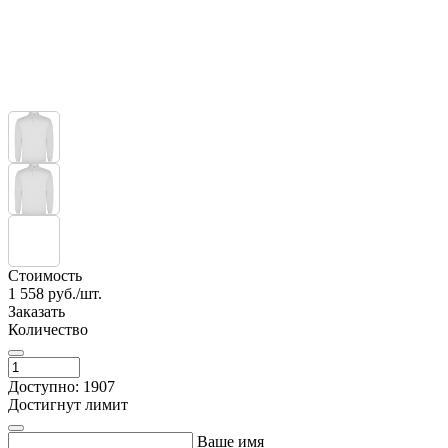
Стоимость
1 558
руб./шт.
Заказать
Количество
Доступно: 1907
Достигнут лимит
Ваше имя