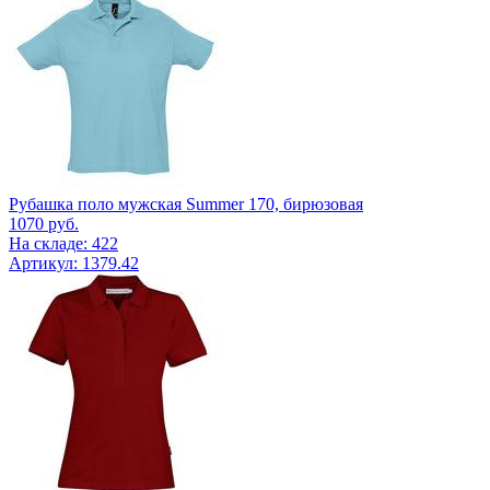
Рубашка поло мужская Summer 170, бирюзовая
1070
руб.
На складе: 422
Артикул: 1379.42