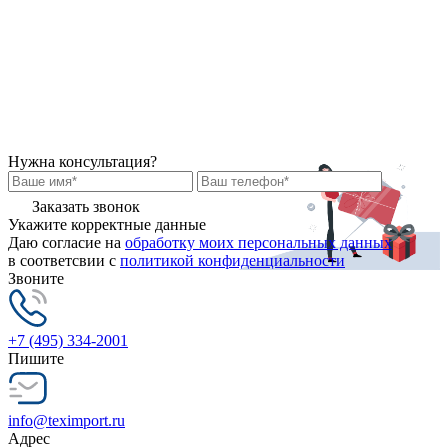
Нужна консультация?
Заказать звонок
Укажите корректные данные
Даю согласие на
обработку моих персональных данных
в соответсвии с
политикой конфиденциальности
Звоните
+7 (495) 334-2001
Пишите
info@teximport.ru
Адрес