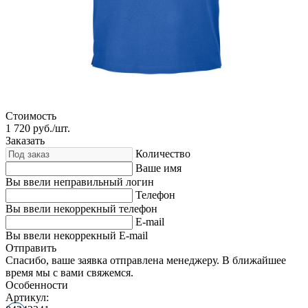
Стоимость
1 720
руб./шт.
Заказать
Количество
Ваше имя
Вы ввели неправильный логин
Телефон
Вы ввели некоррекный телефон
E-mail
Вы ввели некоррекный E-mail
Отправить
Спасибо, ваше заявка отправлена менеджеру. В ближайшее
время мы с вами свяжемся.
Особенности
Артикул: