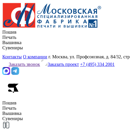
Пошив
Печать
Вышивка
Сувениры
Контакты
О компании
г. Москва, ул. Профсоюзная, д. 84/32, стр
Заказать звонок
Заказать проект
+7 (495) 334 2001
Пошив
Печать
Вышивка
Сувениры