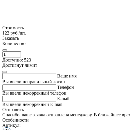
Стоимость
122
руб./шт.
Заказать
Количество
Доступно: 523
Достигнут лимит
Ваше имя
Вы ввели неправильный логин
Телефон
Вы ввели некоррекный телефон
E-mail
Вы ввели некоррекный E-mail
Отправить
Спасибо, ваше заявка отправлена менеджеру. В ближайшее вре
Особенности
Артикул: