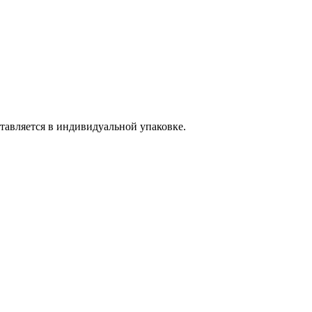
ставляется в индивидуальной упаковке.