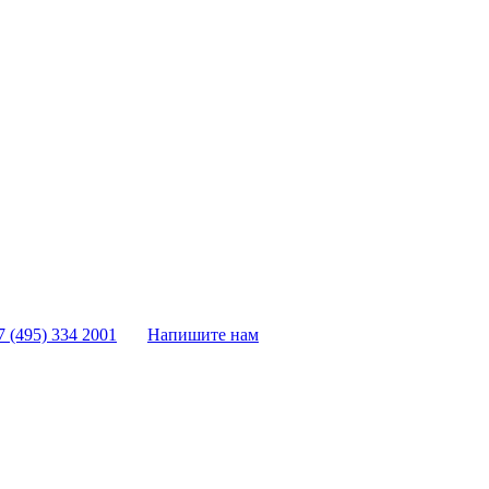
7 (495) 334 2001
Напишите нам