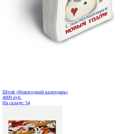
Штоф «Новогодний календарь»
4000
руб.
На складе: 54