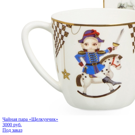
Чайная пара «Щелкунчик»
3000
руб.
Под заказ