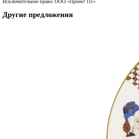
Исключительное право: ООО «Проект 111»
Другие предложения