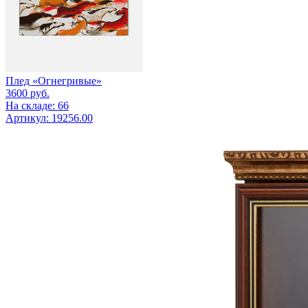
Плед «Огнегривые»
3600
руб.
На складе: 66
Артикул: 19256.00