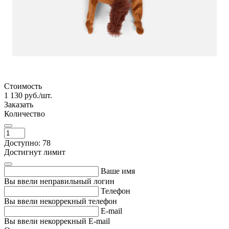
Стоимость
1 130
руб./шт.
Заказать
Количество
Доступно: 78
Достигнут лимит
Ваше имя
Вы ввели неправильный логин
Телефон
Вы ввели некоррекный телефон
E-mail
Вы ввели некоррекный E-mail