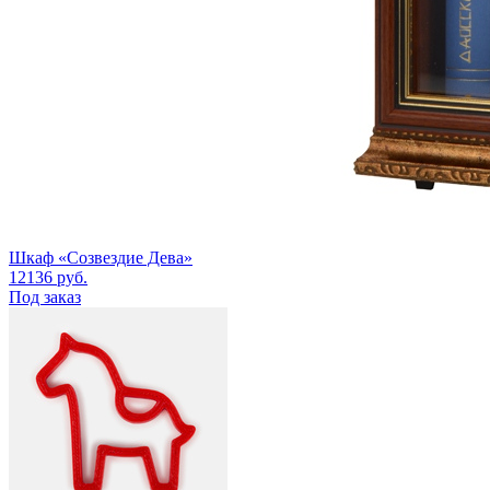
Шкаф «Созвездие Дева»
12136
руб.
Под заказ