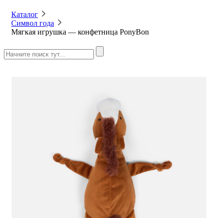
Каталог
Символ года
Мягкая игрушка — конфетница PonyBon