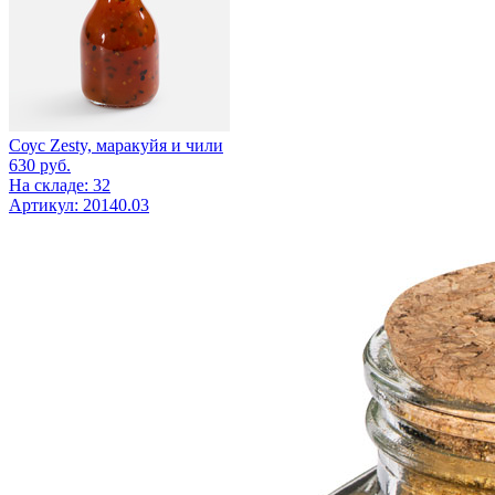
Соус Zesty, маракуйя и чили
630
руб.
На складе: 32
Артикул: 20140.03