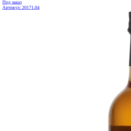
Под заказ
Артикул: 20171.04