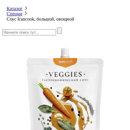
Каталог
Специи
Соус Icancook, большой, овощной