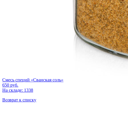
Смесь специй «Сванская соль»
650
руб.
На складе: 1338
Возврат к списку