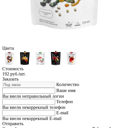
Цвета
Стоимость
192
руб./шт.
Заказать
Количество
Ваше имя
Вы ввели неправильный логин
Телефон
Вы ввели некоррекный телефон
E-mail
Вы ввели некоррекный E-mail
Отправить