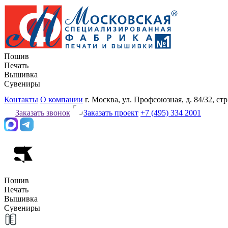
Пошив
Печать
Вышивка
Сувениры
Контакты
О компании
г. Москва, ул. Профсоюзная, д. 84/32, стр
Заказать звонок
Заказать проект
+7 (495) 334 2001
Пошив
Печать
Вышивка
Сувениры