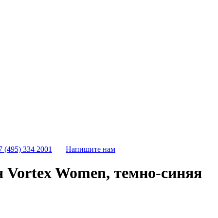
7 (495) 334 2001
Напишите нам
 Vortex Women, темно-синяя