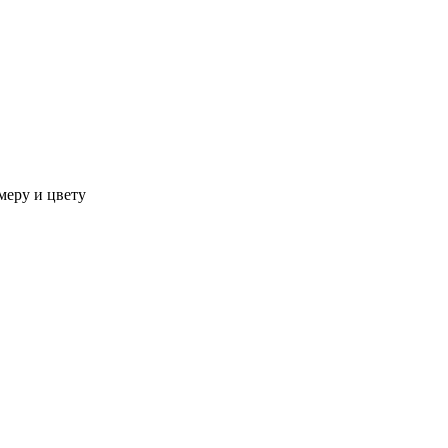
меру и цвету