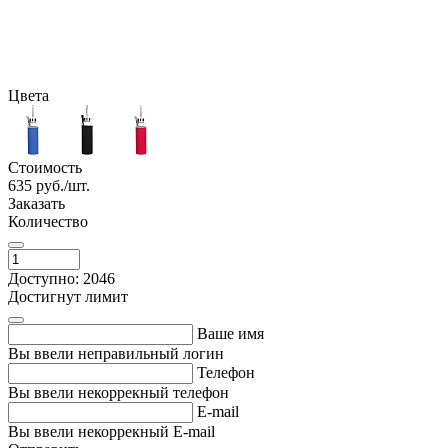
Цвета
Стоимость
635
руб./шт.
Заказать
Количество
Доступно: 2046
Достигнут лимит
Ваше имя
Вы ввели неправильный логин
Телефон
Вы ввели некоррекный телефон
E-mail
Вы ввели некоррекный E-mail