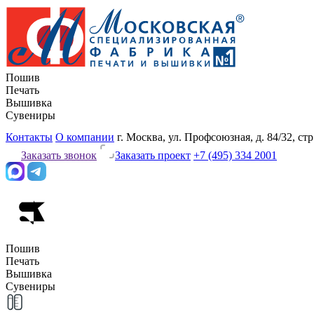
Пошив
Печать
Вышивка
Сувениры
Контакты
О компании
г. Москва, ул. Профсоюзная, д. 84/32, стр
Заказать звонок
Заказать проект
+7 (495) 334 2001
Пошив
Печать
Вышивка
Сувениры