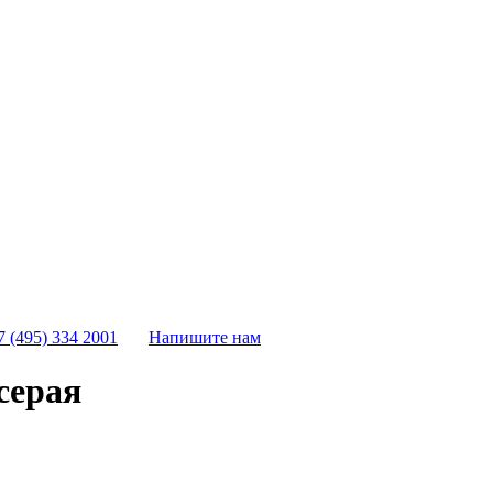
7 (495) 334 2001
Напишите нам
серая