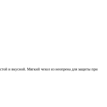
истой и вкусной. Мягкий чехол из неопрена для защиты при