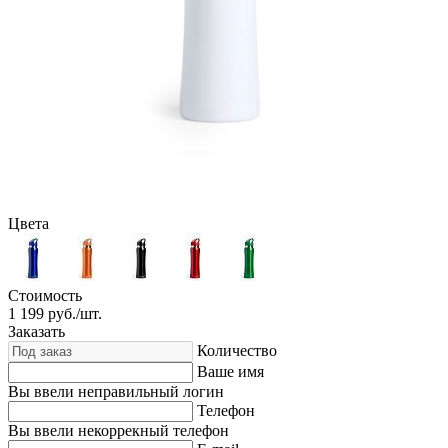
Цвета
Стоимость
1 199
руб./шт.
Заказать
Количество
Ваше имя
Вы ввели неправильный логин
Телефон
Вы ввели некоррекный телефон