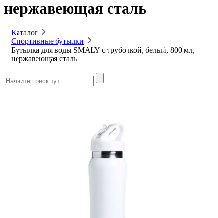
нержавеющая сталь
Каталог
Спортивные бутылки
Бутылка для воды SMALY с трубочкой, белый, 800 мл,
нержавеющая сталь