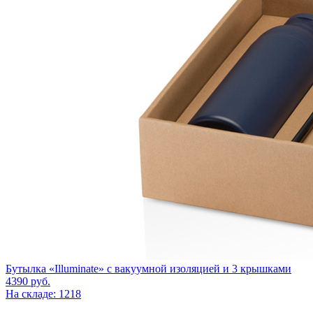
Бутылка «Illuminate» с вакуумной изоляцией и 3 крышками
4390
руб.
На складе: 1218