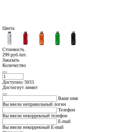
Цвета
Стоимость
299
руб./шт.
Заказать
Количество
Доступно: 5033
Достигнут лимит
Ваше имя
Вы ввели неправильный логин
Телефон
Вы ввели некоррекный телефон
E-mail
Вы ввели некоррекный E-mail