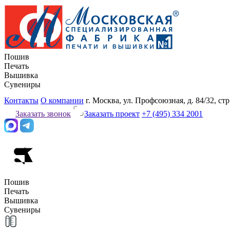
Пошив
Печать
Вышивка
Сувениры
Контакты
О компании
г. Москва, ул. Профсоюзная, д. 84/32, стр
Заказать звонок
Заказать проект
+7 (495) 334 2001
Пошив
Печать
Вышивка
Сувениры