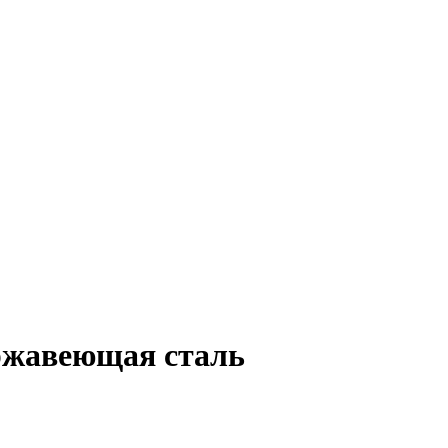
ержавеющая сталь