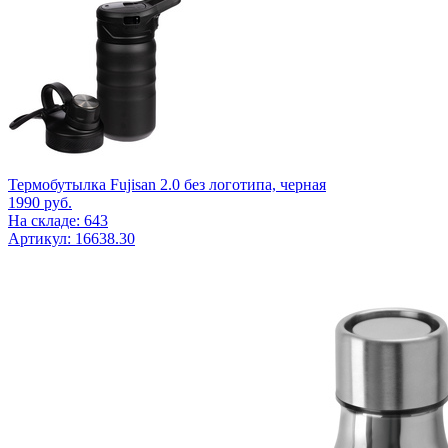
Термобутылка Fujisan 2.0 без логотипа, черная
1990
руб.
На складе: 643
Артикул: 16638.30