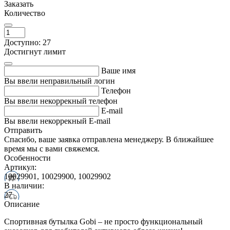
Заказать
Количество
Доступно: 27
Достигнут лимит
Ваше имя
Вы ввели неправильный логин
Телефон
Вы ввели некоррекный телефон
E-mail
Вы ввели некоррекный E-mail
Отправить
Спасибо, ваше заявка отправлена менеджеру. В ближайшее
время мы с вами свяжемся.
Особенности
Артикул:
10029901, 10029900, 10029902
В наличии:
27
Описание
Спортивная бутылка Gobi – не просто функциональный