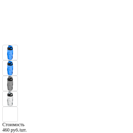
Стоимость
460
руб./шт.