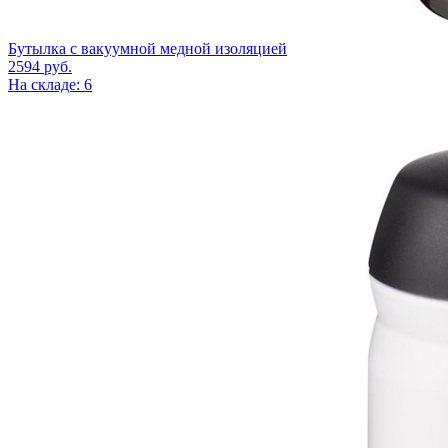
Бутылка с вакуумной медной изоляцией
2594
руб.
На складе: 6