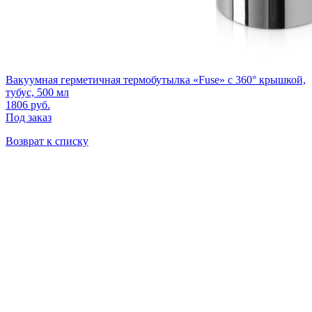
Вакуумная герметичная термобутылка «Fuse» с 360° крышкой,
тубус, 500 мл
1806
руб.
Под заказ
Возврат к списку