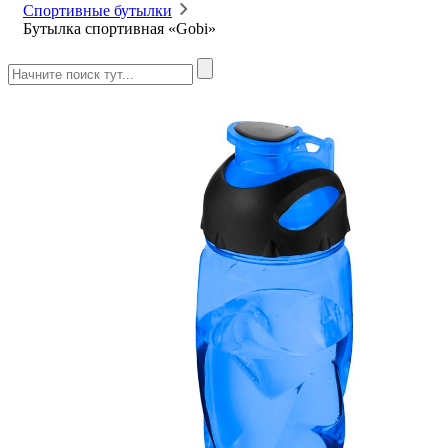
Спортивные бутылки
Бутылка спортивная «Gobi»