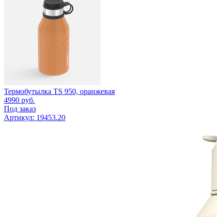
Термобутылка TS 950, оранжевая
4990
руб.
Под заказ
Артикул: 19453.20