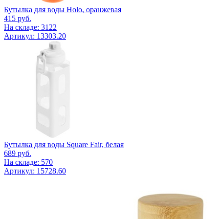
Бутылка для воды Holo, оранжевая
415
руб.
На складе: 3122
Артикул: 13303.20
Бутылка для воды Square Fair, белая
689
руб.
На складе: 570
Артикул: 15728.60