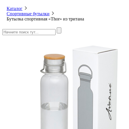
Каталог
Спортивные бутылки
Бутылка спортивная «Thor» из тритана