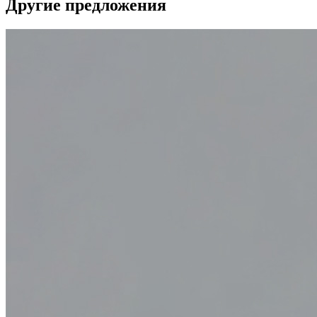
Другие предложения