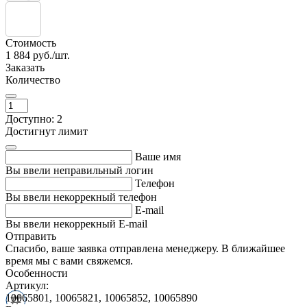
Стоимость
1 884
руб./шт.
Заказать
Количество
Доступно: 2
Достигнут лимит
Ваше имя
Вы ввели неправильный логин
Телефон
Вы ввели некоррекный телефон
E-mail
Вы ввели некоррекный E-mail
Отправить
Спасибо, ваше заявка отправлена менеджеру. В ближайшее
время мы с вами свяжемся.
Особенности
Артикул:
10065801, 10065821, 10065852, 10065890