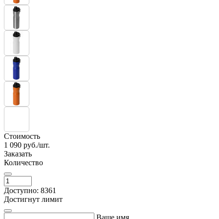
Стоимость
1 090
руб./шт.
Заказать
Количество
Доступно: 8361
Достигнут лимит
Ваше имя