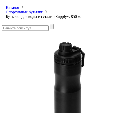
Каталог
Спортивные бутылки
Бутылка для воды из стали «Supply», 850 мл