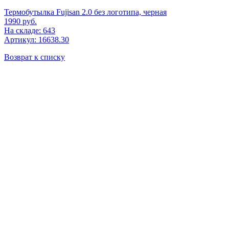
Термобутылка Fujisan 2.0 без логотипа, черная
1990
руб.
На складе: 643
Артикул: 16638.30
Возврат к списку