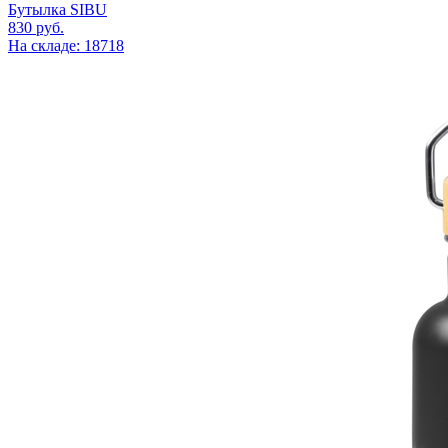
Бутылка SIBU
830
руб.
На складе: 18718