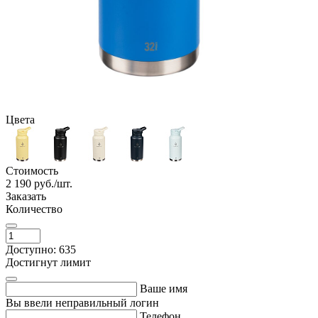
Цвета
Стоимость
2 190
руб./шт.
Заказать
Количество
Доступно: 635
Достигнут лимит
Ваше имя
Вы ввели неправильный логин
Телефон