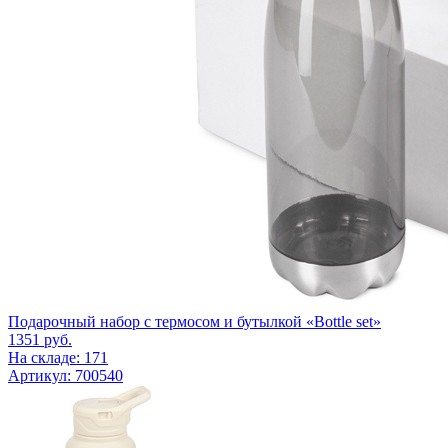
Подарочный набор с термосом и бутылкой «Bottle set»
1351
руб.
На складе: 171
Артикул: 700540