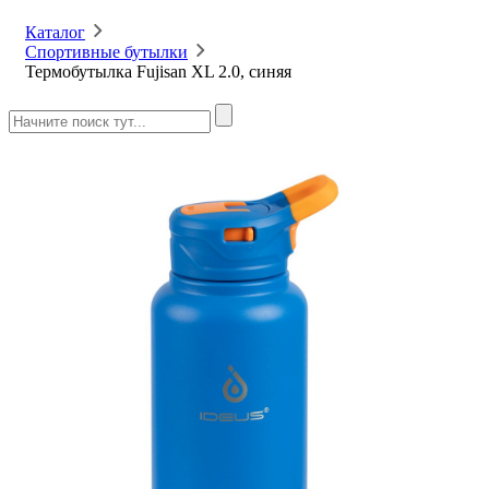
Каталог
Спортивные бутылки
Термобутылка Fujisan XL 2.0, синяя