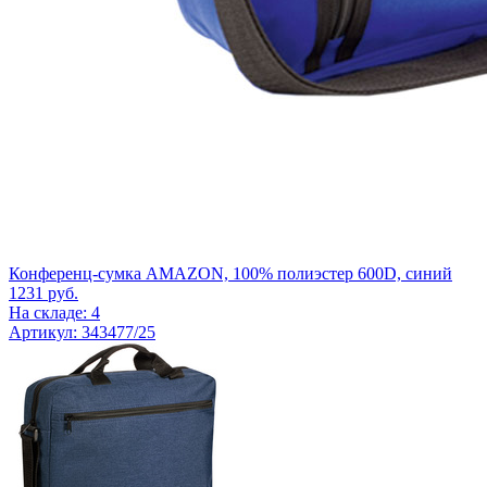
Конференц-сумка AMAZON, 100% полиэстер 600D, синий
1231
руб.
На складе: 4
Артикул: 343477/25