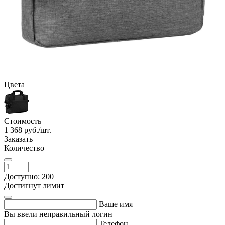
Цвета
Стоимость
1 368
руб./шт.
Заказать
Количество
Доступно: 200
Достигнут лимит
Ваше имя
Вы ввели неправильный логин
Телефон