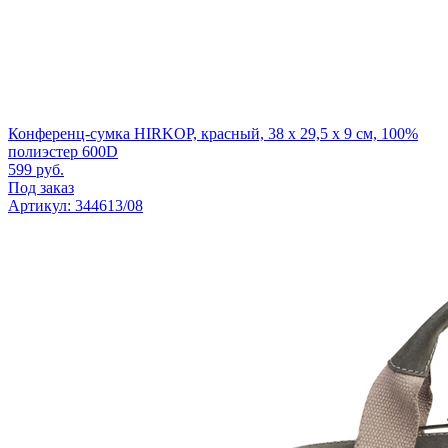
Конференц-сумка HIRKOP, красный, 38 х 29,5 x 9 см, 100%
полиэстер 600D
599
руб.
Под заказ
Артикул: 344613/08