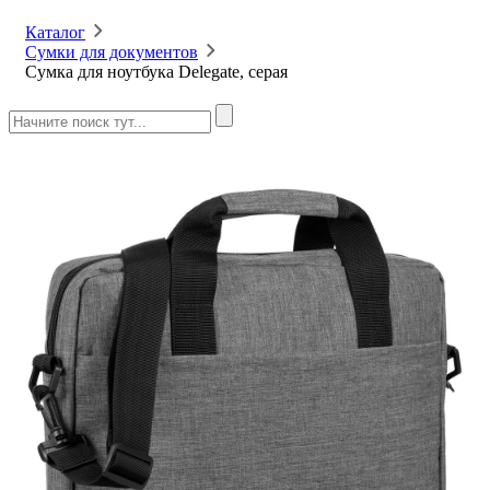
Каталог
Сумки для документов
Сумка для ноутбука Delegate, серая