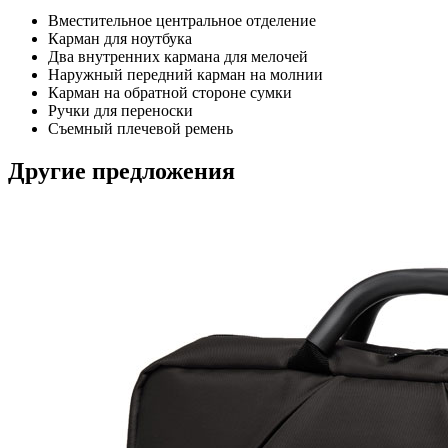
Вместительное центральное отделение
Карман для ноутбука
Два внутренних кармана для мелочей
Наружный передний карман на молнии
Карман на обратной стороне сумки
Ручки для переноски
Съемный плечевой ремень
Другие предложения