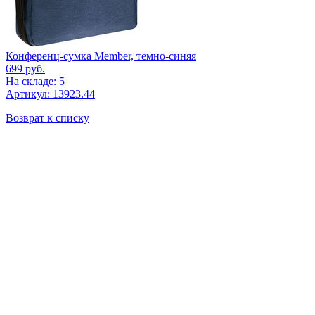
Конференц-сумка Member, темно-синяя
699
руб.
На складе: 5
Артикул: 13923.44
Возврат к списку