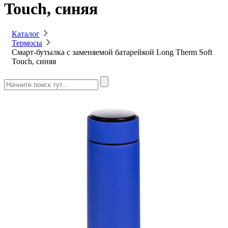
Touch, синяя
Каталог
Термосы
Смарт-бутылка с заменяемой батарейкой Long Therm Soft
Touch, синяя