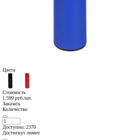
Цвета
Стоимость
1 599
руб./шт.
Заказать
Количество
Доступно: 2370
Достигнут лимит