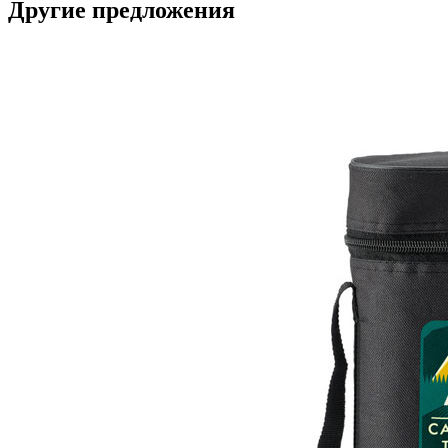
Другие предложения