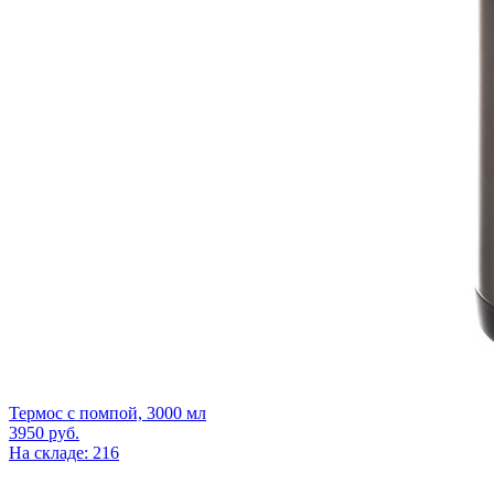
Термос с помпой, 3000 мл
3950
руб.
На складе: 216