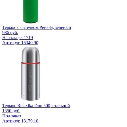
Термос с ситечком Percola, зеленый
986
руб.
На складе: 1719
Артикул: 15340.90
Термос Relaxika Duo 500, стальной
1350
руб.
Под заказ
Артикул: 13179.10