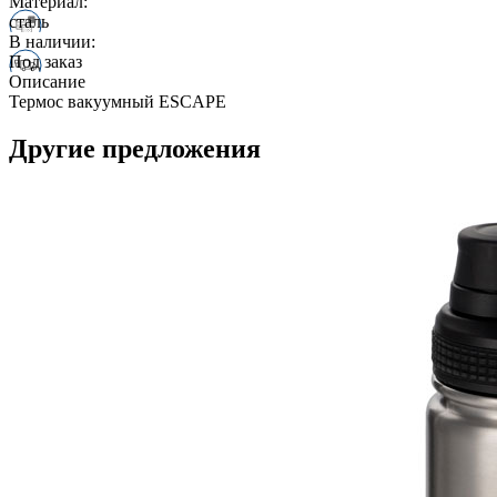
Материал:
сталь
В наличии:
Под заказ
Описание
Термос вакуумный ESCAPE
Другие предложения