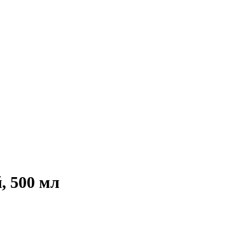
, 500 мл