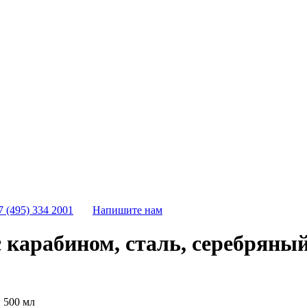
7 (495) 334 2001
Напишите нам
карабином, сталь, серебряный
 500 мл