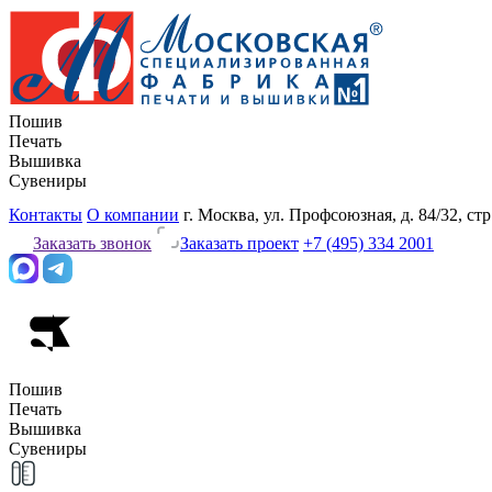
Пошив
Печать
Вышивка
Сувениры
Контакты
О компании
г. Москва, ул. Профсоюзная, д. 84/32, стр
Заказать звонок
Заказать проект
+7 (495) 334 2001
Пошив
Печать
Вышивка
Сувениры