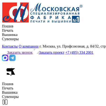
Пошив
Печать
Вышивка
Сувениры
Контакты
О компании
г. Москва, ул. Профсоюзная, д. 84/32, стр
Заказать звонок
Заказать проект
+7 (495) 334 2001
Пошив
Печать
Вышивка
Сувениры