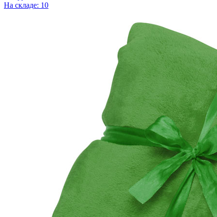
На складе: 10