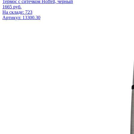
Термос с ситечком Hoffell, черный
1665
руб.
На складе: 723
Артикул: 13300.30