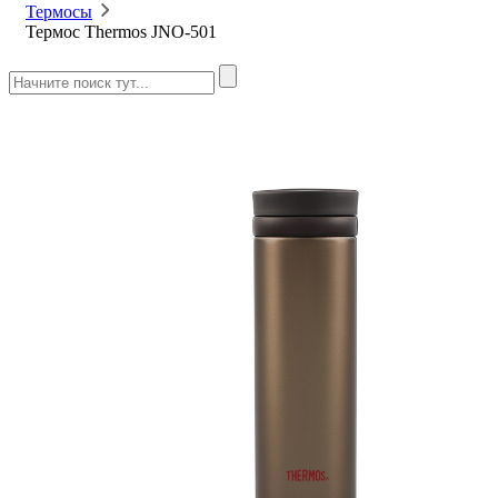
Термосы
Термос Thermos JNO-501