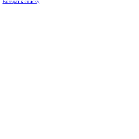
Возврат к списку