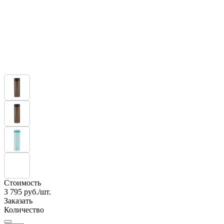
Стоимость
3 795
руб./шт.
Заказать
Количество