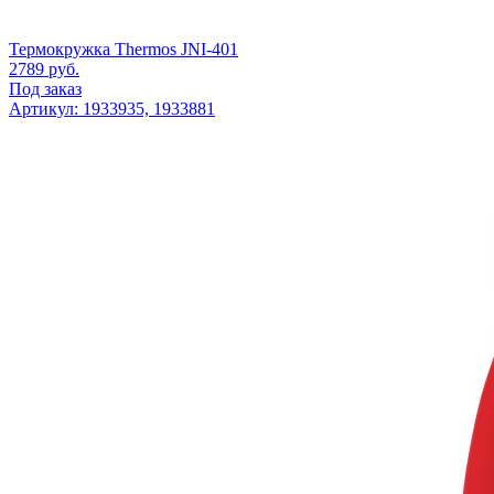
Термокружка Thermos JNI-401
2789
руб.
Под заказ
Артикул: 1933935, 1933881