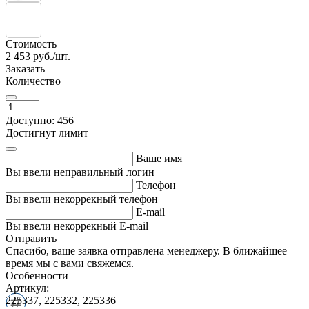
Стоимость
2 453
руб./шт.
Заказать
Количество
Доступно: 456
Достигнут лимит
Ваше имя
Вы ввели неправильный логин
Телефон
Вы ввели некоррекный телефон
E-mail
Вы ввели некоррекный E-mail
Отправить
Спасибо, ваше заявка отправлена менеджеру. В ближайшее
время мы с вами свяжемся.
Особенности
Артикул:
225337, 225332, 225336