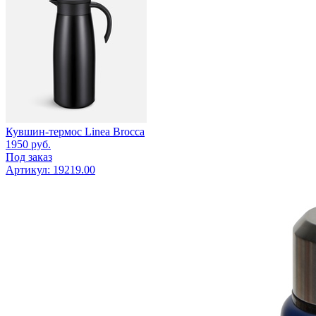
Кувшин-термос Linea Brocca
1950
руб.
Под заказ
Артикул: 19219.00