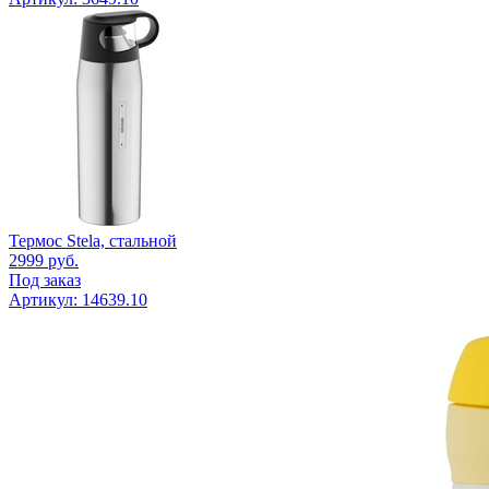
Термос Stela, стальной
2999
руб.
Под заказ
Артикул: 14639.10