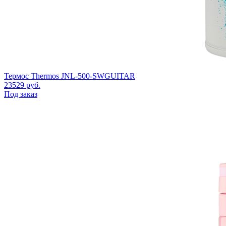
Термос Thermos JNL-500-SWGUITAR
23529
руб.
Под заказ