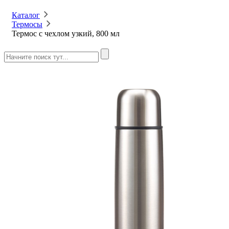
Каталог
Термосы
Термос с чехлом узкий, 800 мл