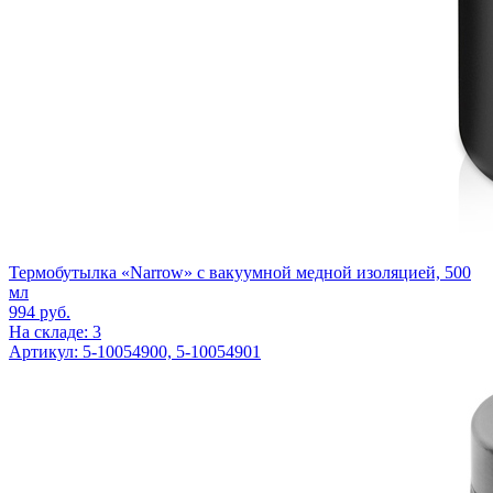
Термобутылка «Narrow» с вакуумной медной изоляцией, 500
мл
994
руб.
На складе: 3
Артикул: 5-10054900, 5-10054901