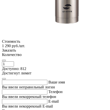
Стоимость
1 290
руб./шт.
Заказать
Количество
Доступно: 812
Достигнут лимит
Ваше имя
Вы ввели неправильный логин
Телефон
Вы ввели некоррекный телефон
E-mail
Вы ввели некоррекный E-mail