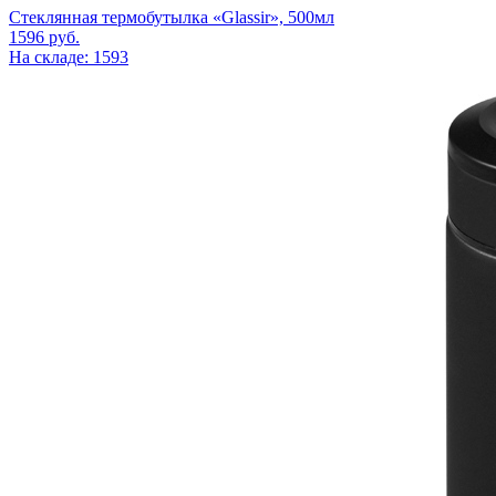
Стеклянная термобутылка «Glassir», 500мл
1596
руб.
На складе: 1593