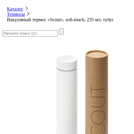
Каталог
Термосы
Вакуумный термос «Scout», soft-touch, 235 мл, тубус