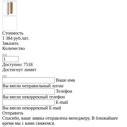
Стоимость
1 384
руб./шт.
Заказать
Количество
Доступно: 7518
Достигнут лимит
Ваше имя
Вы ввели неправильный логин
Телефон
Вы ввели некоррекный телефон
E-mail
Вы ввели некоррекный E-mail
Отправить
Спасибо, ваше заявка отправлена менеджеру. В ближайшее
время мы с вами свяжемся.