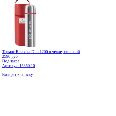
Термос Relaxika Duo 1200 в чехле, стальной
2590
руб.
Под заказ
Артикул: 15350.10
Возврат к списку