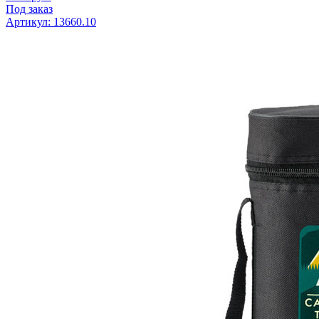
Под заказ
Артикул: 13660.10