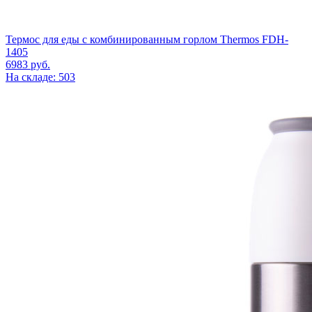
Термос для еды с комбинированным горлом Thermos FDH-
1405
6983
руб.
На складе: 503