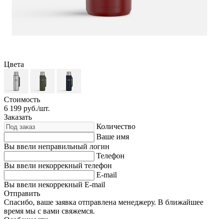
Цвета
Стоимость
6 199
руб./шт.
Заказать
Количество
Ваше имя
Вы ввели неправильный логин
Телефон
Вы ввели некоррекный телефон
E-mail
Вы ввели некоррекный E-mail
Отправить
Спасибо, ваше заявка отправлена менеджеру. В ближайшее
время мы с вами свяжемся.