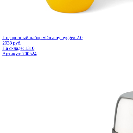
Подарочный набор «Dreamy hygge» 2.0
2038
руб.
На складе: 1310
Артикул: 700524