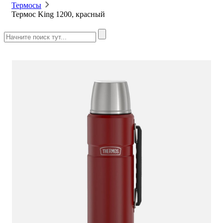
Термосы
Термос King 1200, красный