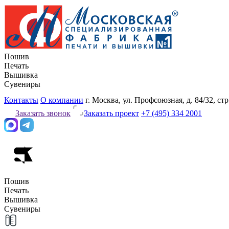
Пошив
Печать
Вышивка
Сувениры
Контакты
О компании
г. Москва, ул. Профсоюзная, д. 84/32, стр
Заказать звонок
Заказать проект
+7 (495) 334 2001
Пошив
Печать
Вышивка
Сувениры