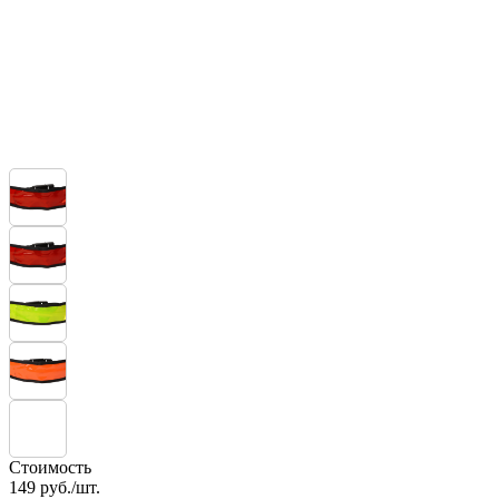
Стоимость
149
руб./шт.