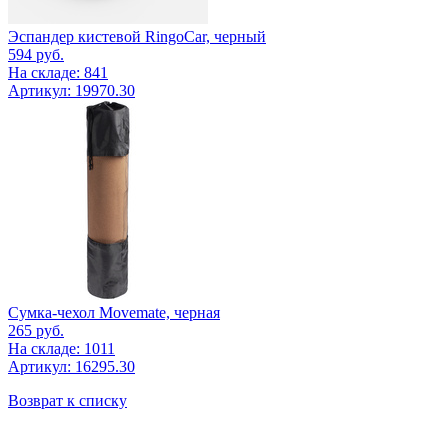
Эспандер кистевой RingoCar, черный
594
руб.
На складе: 841
Артикул: 19970.30
Сумка-чехол Movemate, черная
265
руб.
На складе: 1011
Артикул: 16295.30
Возврат к списку