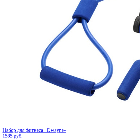
Набор для фитнеса «Dwayne»
1585
руб.