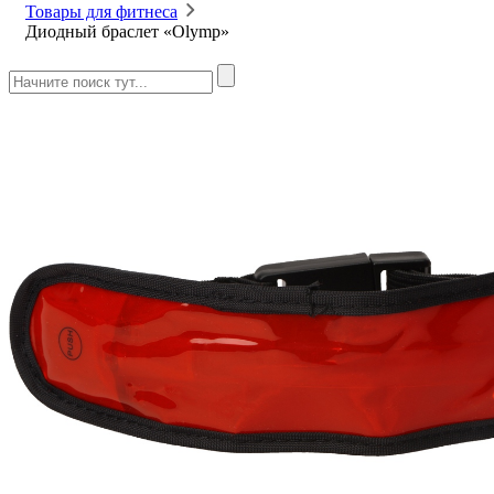
Товары для фитнеса
Диодный браслет «Olymp»