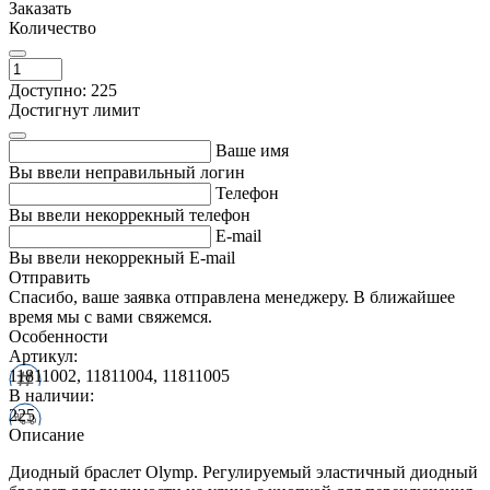
Заказать
Количество
Доступно: 225
Достигнут лимит
Ваше имя
Вы ввели неправильный логин
Телефон
Вы ввели некоррекный телефон
E-mail
Вы ввели некоррекный E-mail
Отправить
Спасибо, ваше заявка отправлена менеджеру. В ближайшее
время мы с вами свяжемся.
Особенности
Артикул:
11811002, 11811004, 11811005
В наличии:
225
Описание
Диодный браслет Olymp. Регулируемый эластичный диодный