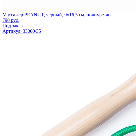
Массажер PEANUT, черный, 9x16,5 см, полиуретан
790
руб.
Под заказ
Артикул: 33000/35