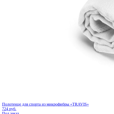
Полотенце для спорта из микрофибры «TRAVIS»
724
руб.
Под заказ