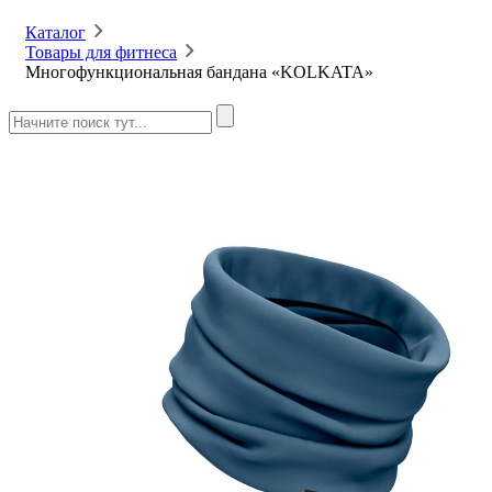
Каталог
Товары для фитнеса
Многофункциональная бандана «KOLKATA»