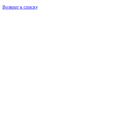
Возврат к списку