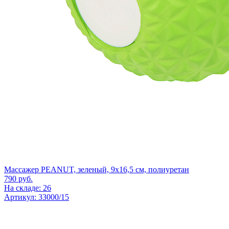
Массажер PEANUT, зеленый, 9x16,5 см, полиуретан
790
руб.
На складе: 26
Артикул: 33000/15