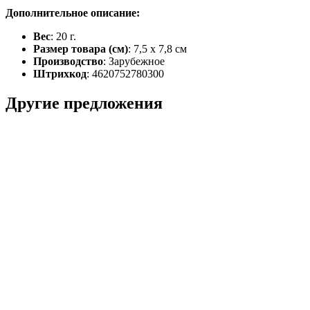
Дополнительное описание:
Вес
: 20 г.
Размер товара (см)
: 7,5 x 7,8 см
Производство
: Зарубежное
Штрихкод
: 4620752780300
Другие предложения