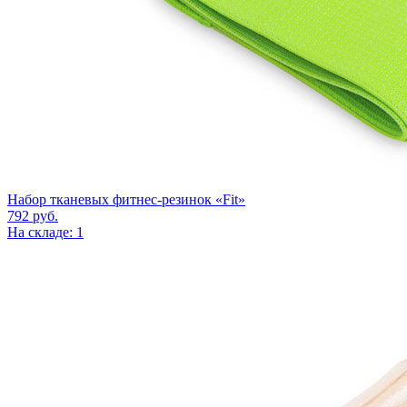
Набор тканевых фитнес-резинок «Fit»
792
руб.
На складе: 1