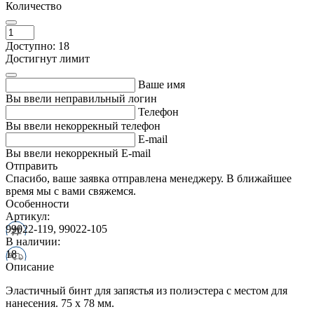
Количество
Доступно: 18
Достигнут лимит
Ваше имя
Вы ввели неправильный логин
Телефон
Вы ввели некоррекный телефон
E-mail
Вы ввели некоррекный E-mail
Отправить
Спасибо, ваше заявка отправлена менеджеру. В ближайшее
время мы с вами свяжемся.
Особенности
Артикул:
99022-119, 99022-105
В наличии:
18
Описание
Эластичный бинт для запястья из полиэстера с местом для
нанесения. 75 x 78 мм.