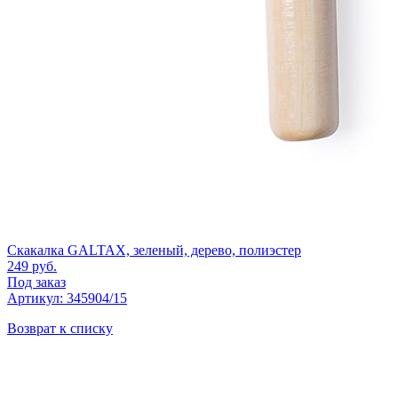
Скакалка GALTAX, зеленый, дерево, полиэстер
249
руб.
Под заказ
Артикул: 345904/15
Возврат к списку