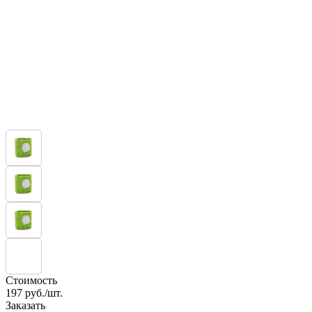
Стоимость
197
руб./шт.
Заказать