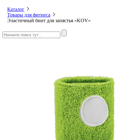
Каталог
Товары для фитнеса
Эластичный бинт для запястья «KOV»