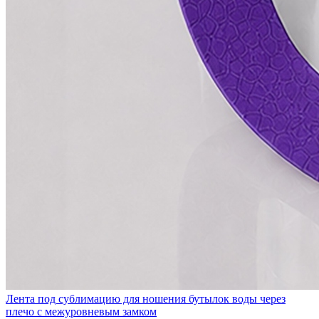
Лента под сублимацию для ношения бутылок воды через
плечо с межуровневым замком