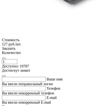
Стоимость
127
руб./шт.
Заказать
Количество
Доступно: 19787
Достигнут лимит
Ваше имя
Вы ввели неправильный логин
Телефон
Вы ввели некоррекный телефон
E-mail
Вы ввели некоррекный E-mail