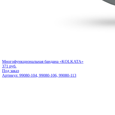
Многофункциональная бандана «KOLKATA»
371
руб.
Под заказ
Артикул: 99080-104, 99080-106, 99080-113