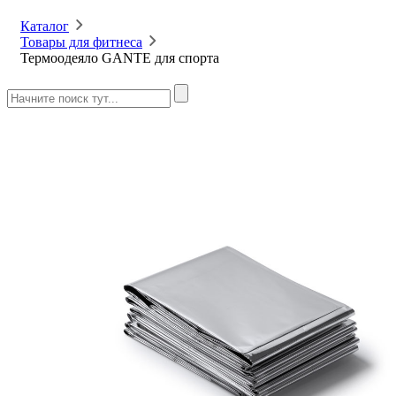
Каталог
Товары для фитнеса
Термоодеяло GANTE для спорта