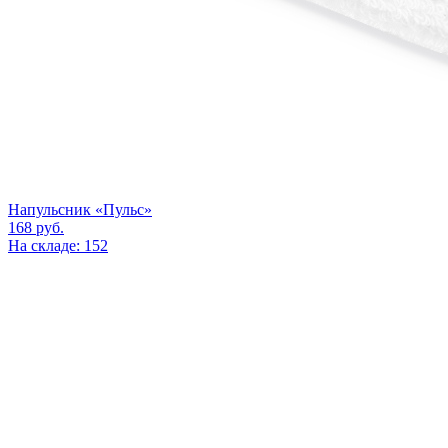
Напульсник «Пульс»
168
руб.
На складе: 152