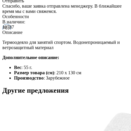
Отправить
Спасибо, ваше заявка отправлена менеджеру. В ближайшее
время мы с вами свяжемся.
Особенности
В наличии:
19787
Описание
Термоодеяло для занятий спортом. Водонепроницаемый и
ветрозащитный материал
Дополнительное описание:
Вес
: 55 г.
Размер товара (см)
: 210 х 130 см
Производство
: Зарубежное
Другие предложения