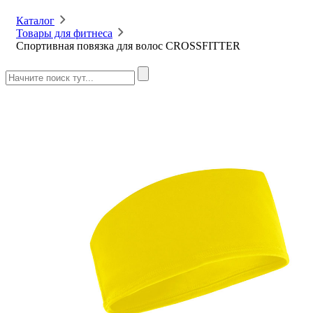
Каталог
Товары для фитнеса
Спортивная повязка для волос CROSSFITTER