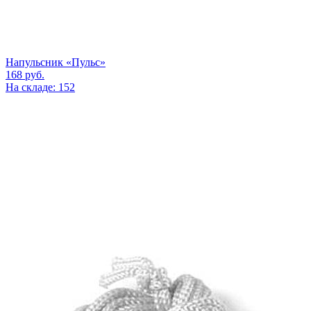
Напульсник «Пульс»
168
руб.
На складе: 152