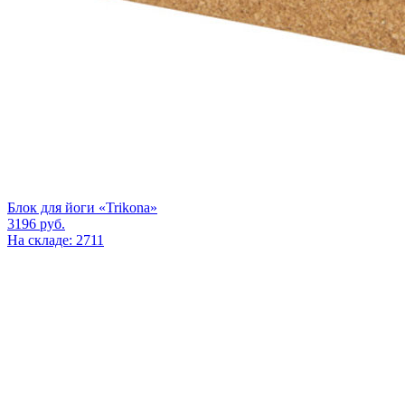
Блок для йоги «Trikona»
3196
руб.
На складе: 2711