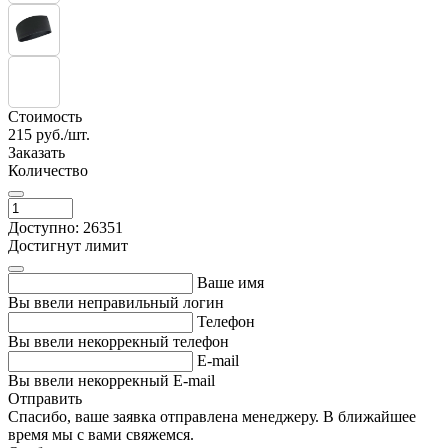
Стоимость
215
руб./шт.
Заказать
Количество
Доступно: 26351
Достигнут лимит
Ваше имя
Вы ввели неправильный логин
Телефон
Вы ввели некоррекный телефон
E-mail
Вы ввели некоррекный E-mail
Отправить
Спасибо, ваше заявка отправлена менеджеру. В ближайшее
время мы с вами свяжемся.