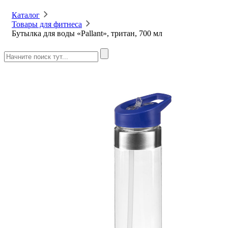
Каталог
Товары для фитнеса
Бутылка для воды «Pallant», тритан, 700 мл