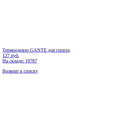
Термоодеяло GANTE для спорта
127
руб.
На складе: 19787
Возврат к списку