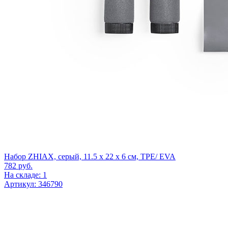
Набор ZHIAX, серый, 11.5 x 22 x 6 см, TPE/ EVA
782
руб.
На складе: 1
Артикул: 346790