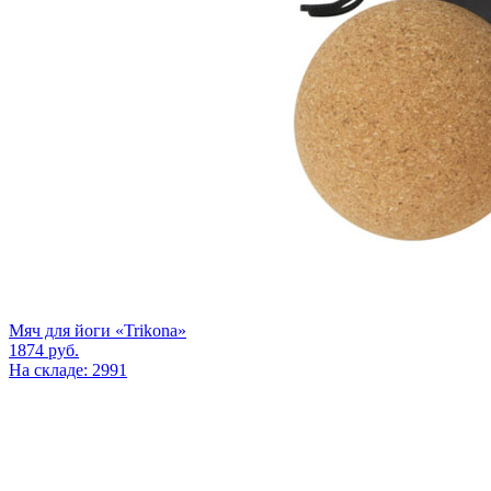
Мяч для йоги «Trikona»
1874
руб.
На складе: 2991