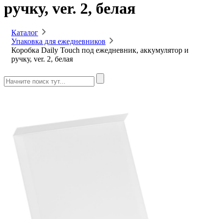
ручку, ver. 2, белая
Каталог
Упаковка для ежедневников
Коробка Daily Touch под ежедневник, аккумулятор и
ручку, ver. 2, белая