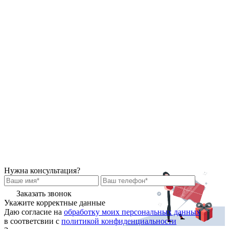
Нужна консультация?
Заказать звонок
Укажите корректные данные
Даю согласие на
обработку моих персональных данных
в соответсвии с
политикой конфиденциальности