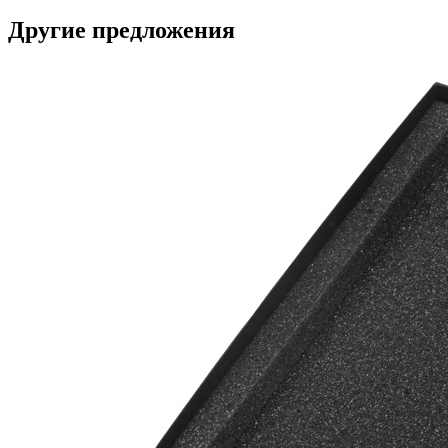
Другие предложения