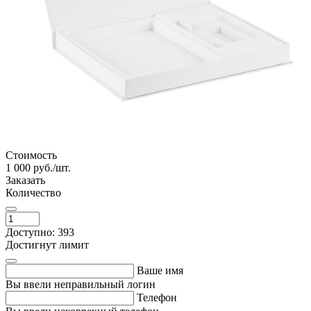
Стоимость
1 000
руб./шт.
Заказать
Количество
Доступно: 393
Достигнут лимит
Ваше имя
Вы ввели неправильный логин
Телефон