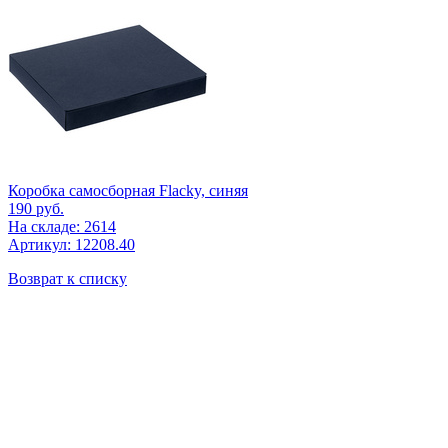
Коробка самосборная Flacky, синяя
190
руб.
На складе: 2614
Артикул: 12208.40
Возврат к списку