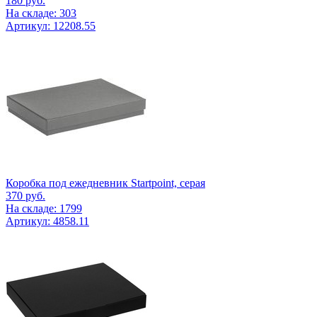
180
руб.
На складе: 303
Артикул: 12208.55
Коробка под ежедневник Startpoint, серая
370
руб.
На складе: 1799
Артикул: 4858.11