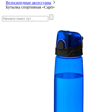
Велосипедные аксессуары
Бутылка спортивная «Capri»