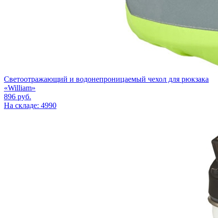
Светоотражающий и водонепроницаемый чехол для рюкзака
«William»
896
руб.
На складе: 4990