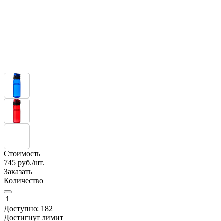
Стоимость
745
руб./шт.
Заказать
Количество
Доступно: 182
Достигнут лимит