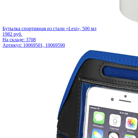
Бутылка спортивная из стали «Lexi», 500 мл
1982
руб.
На складе: 3708
Артикул: 10069501, 10069590