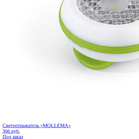
Светоотражатель «MOLLEMA»
366
руб.
Под заказ