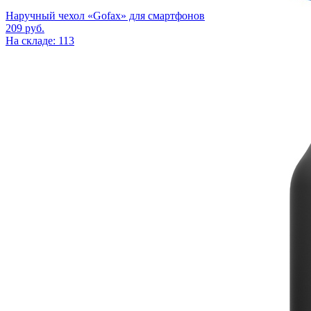
Наручный чехол «Gofax» для смартфонов
209
руб.
На складе: 113