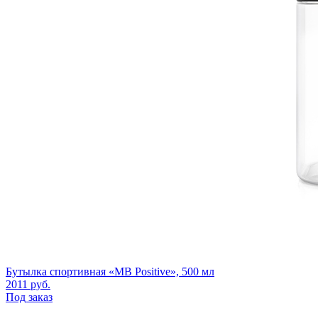
Бутылка спортивная «MB Positive», 500 мл
2011
руб.
Под заказ