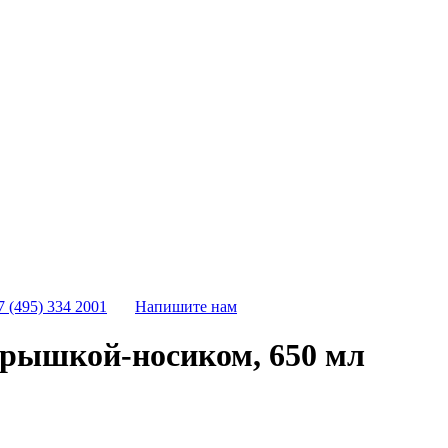
7 (495) 334 2001
Напишите нам
крышкой-носиком, 650 мл