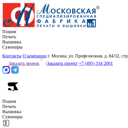
Пошив
Печать
Вышивка
Сувениры
Контакты
О компании
г. Москва, ул. Профсоюзная, д. 84/32, стр
Заказать звонок
Заказать проект
+7 (495) 334 2001
Пошив
Печать
Вышивка
Сувениры