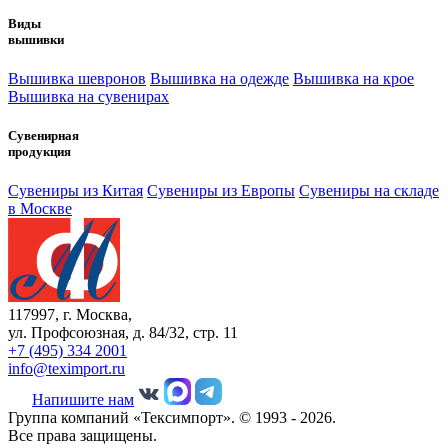
Виды
вышивки
Вышивка шевронов
Вышивка на одежде
Вышивка на крое
Вышивка на сувенирах
Сувенирная
продукция
Сувениры из Китая
Сувениры из Европы
Сувениры на складе
в Москве
117997, г. Москва,
ул. Профсоюзная, д. 84/32, стр. 11
+7 (495) 334 2001
info@teximport.ru
Напишите нам
Группа компаний «Тексимпорт». © 1993 - 2026.
Все права защищены.