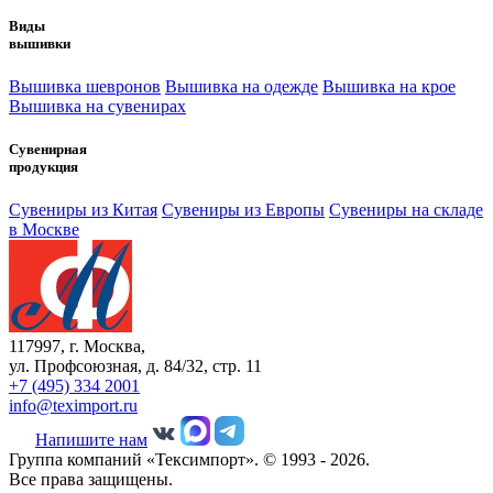
Виды
вышивки
Вышивка шевронов
Вышивка на одежде
Вышивка на крое
Вышивка на сувенирах
Сувенирная
продукция
Сувениры из Китая
Сувениры из Европы
Сувениры на складе
в Москве
117997, г. Москва,
ул. Профсоюзная, д. 84/32, стр. 11
+7 (495) 334 2001
info@teximport.ru
Напишите нам
Группа компаний «Тексимпорт». © 1993 - 2026.
Все права защищены.