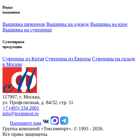
Виды
вышивки
Вышивка шевронов
Вышивка на одежде
Вышивка на крое
Вышивка на сувенирах
Сувенирная
продукция
Сувениры из Китая
Сувениры из Европы
Сувениры на складе
в Москве
117997, г. Москва,
ул. Профсоюзная, д. 84/32, стр. 11
+7 (495) 334 2001
info@teximport.ru
Напишите нам
Группа компаний «Тексимпорт». © 1993 - 2026.
Все права защищены.