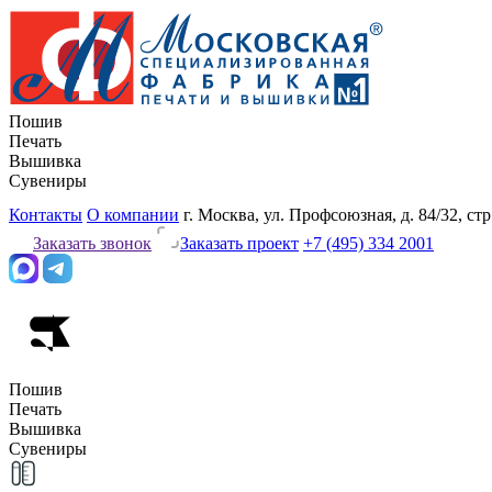
Пошив
Печать
Вышивка
Сувениры
Контакты
О компании
г. Москва, ул. Профсоюзная, д. 84/32, стр
Заказать звонок
Заказать проект
+7 (495) 334 2001
Пошив
Печать
Вышивка
Сувениры