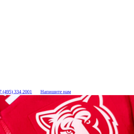
7 (495) 334 2001
Напишите нам