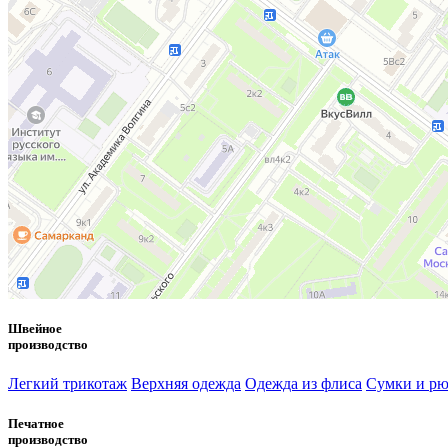
Швейное
производство
Легкий трикотаж
Верхняя одежда
Одежда из флиса
Сумки и рю
Печатное
производство