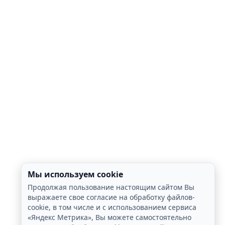
Мы используем cookie
Продолжая пользование настоящим сайтом Вы
выражаете свое согласие на обработку файлов-
cookie, в том числе и с использованием сервиса
«Яндекс Метрика», Вы можете самостоятельно