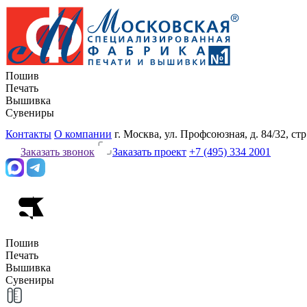
Пошив
Печать
Вышивка
Сувениры
Контакты
О компании
г. Москва, ул. Профсоюзная, д. 84/32, стр
Заказать звонок
Заказать проект
+7 (495) 334 2001
Пошив
Печать
Вышивка
Сувениры