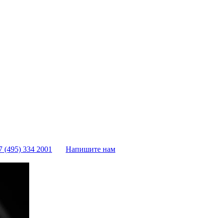
7 (495) 334 2001
Напишите нам