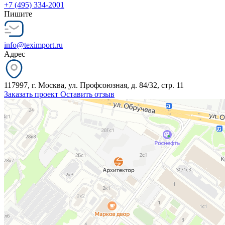
+7 (495) 334-2001
Пишите
info@teximport.ru
Адрес
117997, г. Москва, ул. Профсоюзная, д. 84/32, стр. 11
Заказать проект
Оставить отзыв