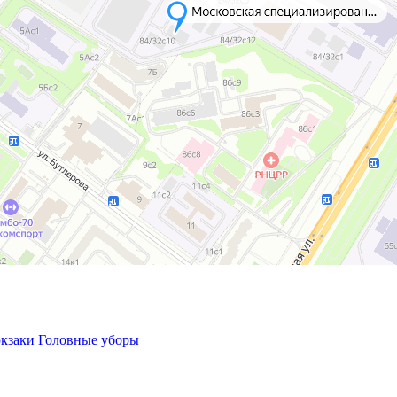
кзаки
Головные уборы