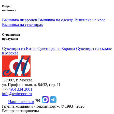
Виды
вышивки
Вышивка шевронов
Вышивка на одежде
Вышивка на крое
Вышивка на сувенирах
Сувенирная
продукция
Сувениры из Китая
Сувениры из Европы
Сувениры на складе
в Москве
117997, г. Москва,
ул. Профсоюзная, д. 84/32, стр. 11
+7 (495) 334 2001
info@teximport.ru
Напишите нам
Группа компаний «Тексимпорт». © 1993 - 2026.
Все права защищены.