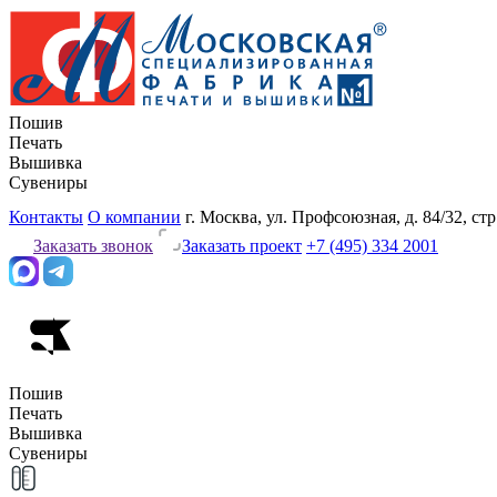
Пошив
Печать
Вышивка
Сувениры
Контакты
О компании
г. Москва, ул. Профсоюзная, д. 84/32, стр
Заказать звонок
Заказать проект
+7 (495) 334 2001
Пошив
Печать
Вышивка
Сувениры