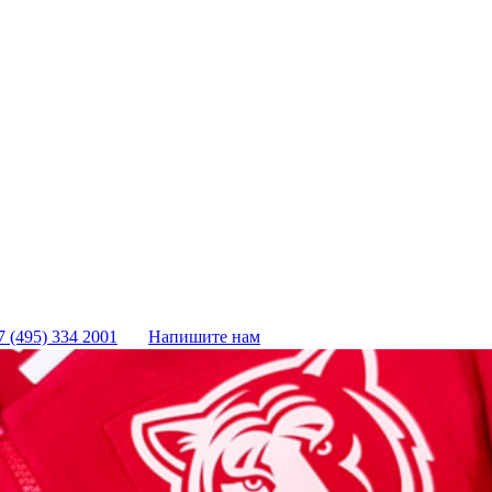
7 (495) 334 2001
Напишите нам