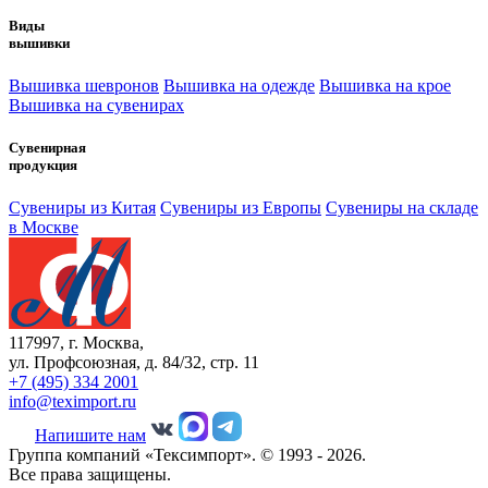
Виды
вышивки
Вышивка шевронов
Вышивка на одежде
Вышивка на крое
Вышивка на сувенирах
Сувенирная
продукция
Сувениры из Китая
Сувениры из Европы
Сувениры на складе
в Москве
117997, г. Москва,
ул. Профсоюзная, д. 84/32, стр. 11
+7 (495) 334 2001
info@teximport.ru
Напишите нам
Группа компаний «Тексимпорт». © 1993 - 2026.
Все права защищены.